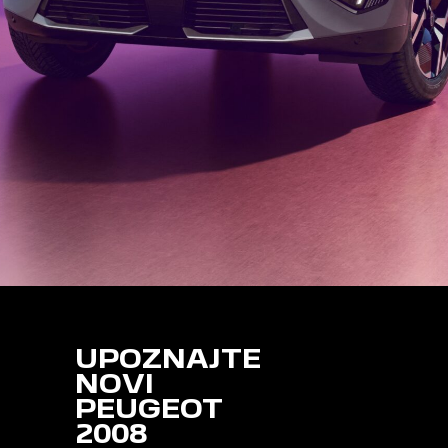
UPOZNAJTE
NOVI
PEUGEOT
2008