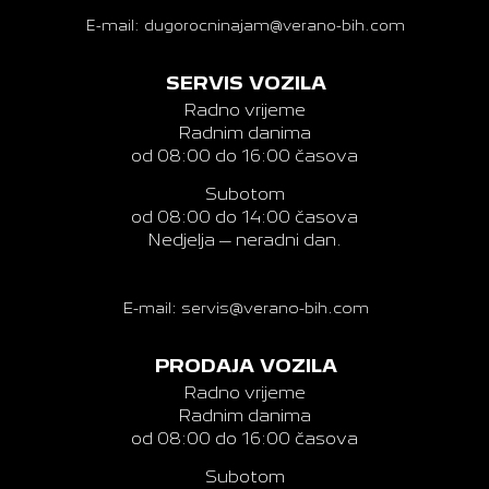
E-mail: dugorocninajam@verano-bih.com
SERVIS VOZILA
Radno vrijeme
Radnim danima
od 08:00 do 16:00 časova
Subotom
od 08:00 do 14:00 časova
Nedjelja – neradni dan.
E-mail: servis@verano-bih.com
PRODAJA VOZILA
Radno vrijeme
Radnim danima
od 08:00 do 16:00 časova
Subotom