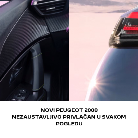
NOVI PEUGEOT 2008
NEZAUSTAVLJIVO PRIVLAČAN U SVAKOM
POGLEDU