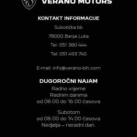
KONTAKT INFORMACIJE
Subotička bb
78000 Banja Luka
Tel: 051 380 444
Tel: 051 493 740
E-mail: info@verano-bih.com
DUGOROČNI NAJAM
Radno vrijeme
Radnim danima
od 08:00 do 16:00 časova
Subotom
od 08:00 do 14:00 časova
Nedjelja – neradni dan.