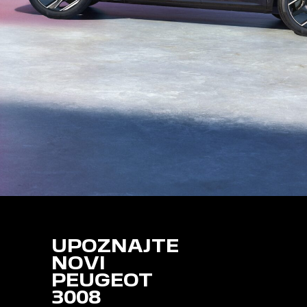
UPOZNAJTE
NOVI
PEUGEOT
3008