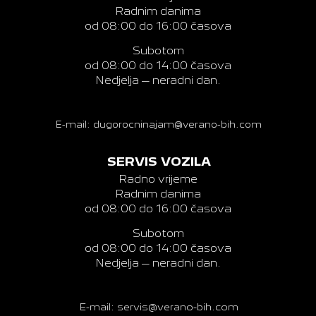
Radnim danima
od 08:00 do 16:00 časova
Subotom
od 08:00 do 14:00 časova
Nedjelja – neradni dan.
E-mail: dugorocninajam@verano-bih.com
SERVIS VOZILA
Radno vrijeme
Radnim danima
od 08:00 do 16:00 časova
Subotom
od 08:00 do 14:00 časova
Nedjelja – neradni dan.
E-mail: servis@verano-bih.com