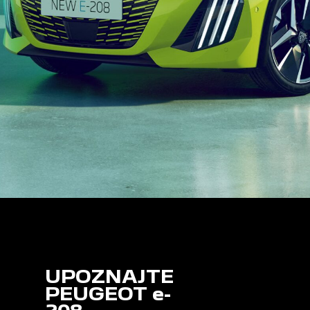
UPOZNAJTE
PEUGEOT e-