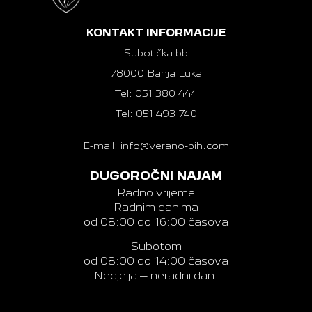
KONTAKT INFORMACIJE
Subotička bb
78000 Banja Luka
Tel: 051 380 444
Tel: 051 493 740
E-mail: info@verano-bih.com
DUGOROČNI NAJAM
Radno vrijeme
Radnim danima
od 08:00 do 16:00 časova
Subotom
od 08:00 do 14:00 časova
Nedjelja – neradni dan.