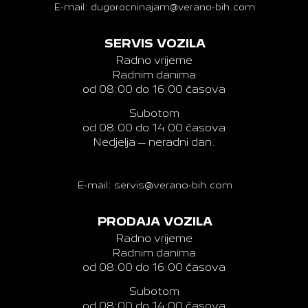
E-mail: dugorocninajam@verano-bih.com
SERVIS VOZILA
Radno vrijeme
Radnim danima
od 08:00 do 16:00 časova
Subotom
od 08:00 do 14:00 časova
Nedjelja – neradni dan.
E-mail: servis@verano-bih.com
PRODAJA VOZILA
Radno vrijeme
Radnim danima
od 08:00 do 16:00 časova
Subotom
od 08:00 do 14:00 časova