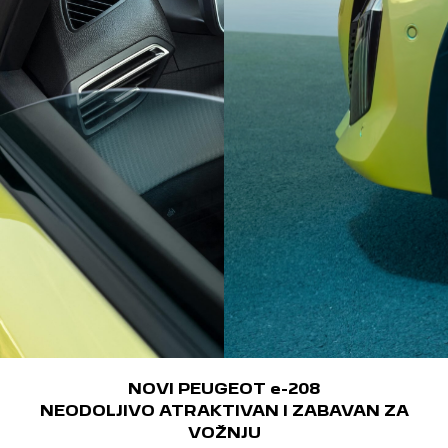
NOVI PEUGEOT e-208
NEODOLJIVO ATRAKTIVAN I ZABAVAN ZA
VOŽNJU