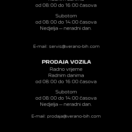
od 08:00 do 16:00 časova
Subotom
od 08:00 do 14:00 časova
Nedjelja – neradni dan.
E-mail: servis@verano-bih.com
PRODAJA VOZILA
Radno vrijeme
Radnim danima
od 08:00 do 16:00 časova
Subotom
od 08:00 do 14:00 časova
Nedjelja – neradni dan.
E-mail: prodaja@verano-bih.com