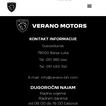
KONTAKT INFORMACIJE
Subotička bb
78000 Banja Luka
Tel: 051 380 444
Tel: 051 493 740
E-mail: info@verano-bih.com
DUGOROČNI NAJAM
Radno vrijeme
Radnim danima
od 08:00 do 16:00 časova