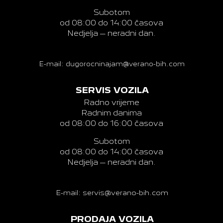
Subotom
od 08:00 do 14:00 časova
Nedjelja – neradni dan.
E-mail: dugorocninajam@verano-bih.com
SERVIS VOZILA
Radno vrijeme
Radnim danima
od 08:00 do 16:00 časova
Subotom
od 08:00 do 14:00 časova
Nedjelja – neradni dan.
E-mail: servis@verano-bih.com
PRODAJA VOZILA